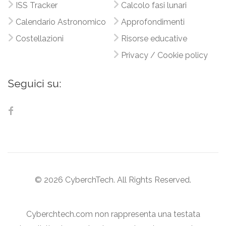
ISS Tracker
Calcolo fasi lunari
Calendario Astronomico
Approfondimenti
Costellazioni
Risorse educative
Privacy / Cookie policy
Seguici su:
© 2026 CyberchTech. All Rights Reserved.
Cyberchtech.com non rappresenta una testata