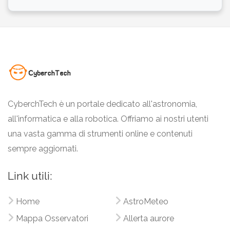
CyberchTech è un portale dedicato all'astronomia,
all'informatica e alla robotica. Offriamo ai nostri utenti
una vasta gamma di strumenti online e contenuti
sempre aggiornati.
Link utili:
Home
AstroMeteo
Mappa Osservatori
Allerta aurore