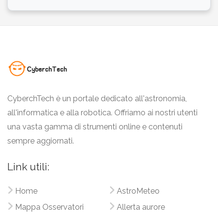
CyberchTech è un portale dedicato all'astronomia,
all'informatica e alla robotica. Offriamo ai nostri utenti
una vasta gamma di strumenti online e contenuti
sempre aggiornati.
Link utili:
Home
AstroMeteo
Mappa Osservatori
Allerta aurore